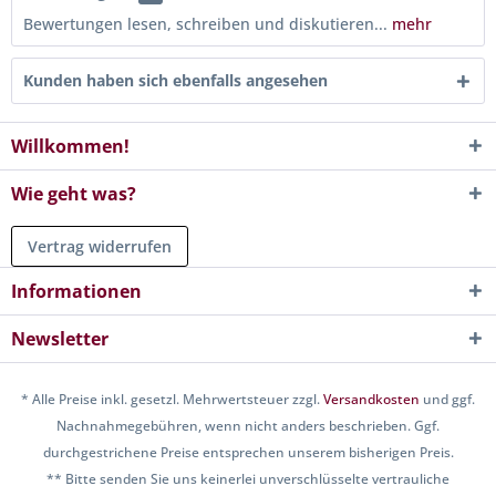
Bewertungen lesen, schreiben und diskutieren...
mehr
Kunden haben sich ebenfalls angesehen
Willkommen!
Wie geht was?
Vertrag widerrufen
Informationen
Newsletter
* Alle Preise inkl. gesetzl. Mehrwertsteuer zzgl.
Versandkosten
und ggf.
Nachnahmegebühren, wenn nicht anders beschrieben. Ggf.
durchgestrichene Preise entsprechen unserem bisherigen Preis.
** Bitte senden Sie uns keinerlei unverschlüsselte vertrauliche