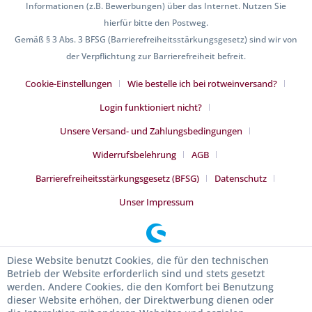
Informationen (z.B. Bewerbungen) über das Internet. Nutzen Sie
hierfür bitte den Postweg.
Gemäß § 3 Abs. 3 BFSG (Barrierefreiheitsstärkungsgesetz) sind wir von
der Verpflichtung zur Barrierefreiheit befreit.
Cookie-Einstellungen
Wie bestelle ich bei rotweinversand?
Login funktioniert nicht?
Unsere Versand- und Zahlungsbedingungen
Widerrufsbelehrung
AGB
Barrierefreiheitsstärkungsgesetz (BFSG)
Datenschutz
Unser Impressum
Diese Website benutzt Cookies, die für den technischen
Betrieb der Website erforderlich sind und stets gesetzt
werden. Andere Cookies, die den Komfort bei Benutzung
dieser Website erhöhen, der Direktwerbung dienen oder