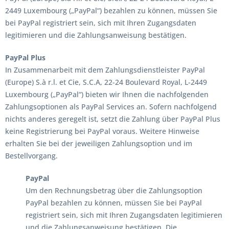
2449 Luxembourg („PayPal“) bezahlen zu können, müssen Sie
bei PayPal registriert sein, sich mit Ihren Zugangsdaten
legitimieren und die Zahlungsanweisung bestätigen.
PayPal Plus
In Zusammenarbeit mit dem Zahlungsdienstleister PayPal
(Europe) S.à r.l. et Cie, S.C.A, 22-24 Boulevard Royal, L-2449
Luxembourg („PayPal“) bieten wir Ihnen die nachfolgenden
Zahlungsoptionen als PayPal Services an. Sofern nachfolgend
nichts anderes geregelt ist, setzt die Zahlung über PayPal Plus
keine Registrierung bei PayPal voraus. Weitere Hinweise
erhalten Sie bei der jeweiligen Zahlungsoption und im
Bestellvorgang.
PayPal
Um den Rechnungsbetrag über die Zahlungsoption
PayPal bezahlen zu können, müssen Sie bei PayPal
registriert sein, sich mit Ihren Zugangsdaten legitimieren
und die Zahlungsanweisung bestätigen. Die