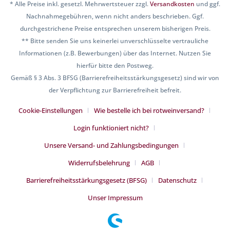
* Alle Preise inkl. gesetzl. Mehrwertsteuer zzgl.
Versandkosten
und ggf.
Nachnahmegebühren, wenn nicht anders beschrieben. Ggf.
durchgestrichene Preise entsprechen unserem bisherigen Preis.
** Bitte senden Sie uns keinerlei unverschlüsselte vertrauliche
Informationen (z.B. Bewerbungen) über das Internet. Nutzen Sie
hierfür bitte den Postweg.
Gemäß § 3 Abs. 3 BFSG (Barrierefreiheitsstärkungsgesetz) sind wir von
der Verpflichtung zur Barrierefreiheit befreit.
Cookie-Einstellungen
Wie bestelle ich bei rotweinversand?
Login funktioniert nicht?
Unsere Versand- und Zahlungsbedingungen
Widerrufsbelehrung
AGB
Barrierefreiheitsstärkungsgesetz (BFSG)
Datenschutz
Unser Impressum