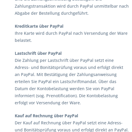
Zahlungstransaktion wird durch PayPal unmittelbar nach
Abgabe der Bestellung durchgeführt.
Kreditkarte über PayPal
Ihre Karte wird durch PayPal nach Versendung der Ware
belastet.
Lastschrift über PayPal
Die Zahlung per Lastschrift über PayPal setzt eine
Adress- und Bonitätsprüfung voraus und erfolgt direkt
an PayPal. Mit Bestätigung der Zahlungsanweisung
erteilen Sie PayPal ein Lastschriftmandat. Über das
Datum der Kontobelastung werden Sie von PayPal
informiert (sog. Prenotification). Die Kontobelastung
erfolgt vor Versendung der Ware.
Kauf auf Rechnung über PayPal
Der Kauf auf Rechnung über PayPal setzt eine Adress-
und Bonitätsprüfung voraus und erfolgt direkt an PayPal.