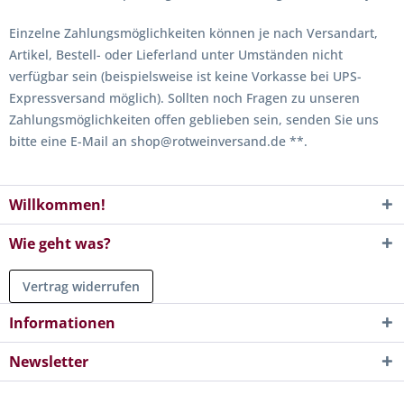
Einzelne Zahlungsmöglichkeiten können je nach Versandart,
Artikel, Bestell- oder Lieferland unter Umständen nicht
verfügbar sein (beispielsweise ist keine Vorkasse bei UPS-
Expressversand möglich). Sollten noch Fragen zu unseren
Zahlungsmöglichkeiten offen geblieben sein, senden Sie uns
bitte eine E-Mail an shop@rotweinversand.de **.
Willkommen!
Wie geht was?
Vertrag widerrufen
Informationen
Newsletter