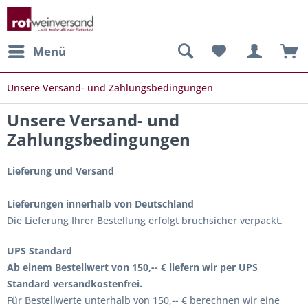
Menü
Unsere Versand- und Zahlungsbedingungen
Unsere Versand- und
Zahlungsbedingungen
Lieferung und Versand
Lieferungen innerhalb von Deutschland
Die Lieferung Ihrer Bestellung erfolgt bruchsicher verpackt.
UPS Standard
Ab einem Bestellwert von 150,-- € liefern wir per UPS
Standard versandkostenfrei.
Für Bestellwerte unterhalb von 150,-- € berechnen wir eine