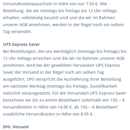
Versandkostenpauschale in Höhe von nur 7,50 €. Alle
Bestellung, die wir montags bis freitags bis 12 Uhr mittags
erhalten, vollständig bezahlt sind und die wir im Rahmen
unserer AGB annehmen, werden in der Regel noch am selben
Tag versendet.
UPS Express Saver
Bei Bestellungen, die uns werktäglich (montags bis freitags) bis
12 Uhr mittags erreichen und die wir im Rahmen unserer AGB
annehmen, wird bei der gewählten Versandart UPS Express
Saver der Versand in der Regel noch am selben Tag
ausgeführt. UPS verspricht die Auslieferung Ihrer Bestellung
am nächsten Werktag (montags bis freitags, Zustellbarkeit
natürlich vorausgesetzt). Für die Versandart UPS Express Saver
berechnen wir bis zu einem Bestellwert unterhalb von 150,-- €
Versandkosten in Höhe von 14,90 €, ab 150,-- € Bestellwert
zusätzliche Versandkosten in Höhe von 8,95 €.
DHL Versand