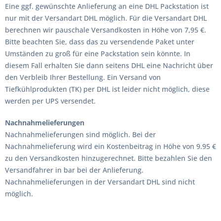
Eine ggf. gewünschte Anlieferung an eine DHL Packstation ist
nur mit der Versandart DHL möglich. Für die Versandart DHL
berechnen wir pauschale Versandkosten in Höhe von 7,95 €.
Bitte beachten Sie, dass das zu versendende Paket unter
Umständen zu groß für eine Packstation sein könnte. In
diesem Fall erhalten Sie dann seitens DHL eine Nachricht über
den Verbleib Ihrer Bestellung. Ein Versand von
Tiefkühlprodukten (TK) per DHL ist leider nicht möglich, diese
werden per UPS versendet.
Nachnahmelieferungen
Nachnahmelieferungen sind möglich. Bei der
Nachnahmelieferung wird ein Kostenbeitrag in Höhe von 9.95 €
zu den Versandkosten hinzugerechnet. Bitte bezahlen Sie den
Versandfahrer in bar bei der Anlieferung.
Nachnahmelieferungen in der Versandart DHL sind nicht
möglich.