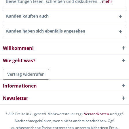
Bewertungen lesen, schreiben und diskutieren...
mehr
Kunden kauften auch
Kunden haben sich ebenfalls angesehen
Willkommen!
Wie geht was?
Vertrag widerrufen
Informationen
Newsletter
* Alle Preise inkl. gesetzl. Mehrwertsteuer zzgl.
Versandkosten
und ggf.
Nachnahmegebühren, wenn nicht anders beschrieben. Ggf.
durchgestrichene Preise entsprechen unserem bisherigen Preis.