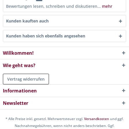
Bewertungen lesen, schreiben und diskutieren...
mehr
Kunden kauften auch
Kunden haben sich ebenfalls angesehen
Willkommen!
Wie geht was?
Vertrag widerrufen
Informationen
Newsletter
* Alle Preise inkl. gesetzl. Mehrwertsteuer zzgl.
Versandkosten
und ggf.
Nachnahmegebühren, wenn nicht anders beschrieben. Ggf.