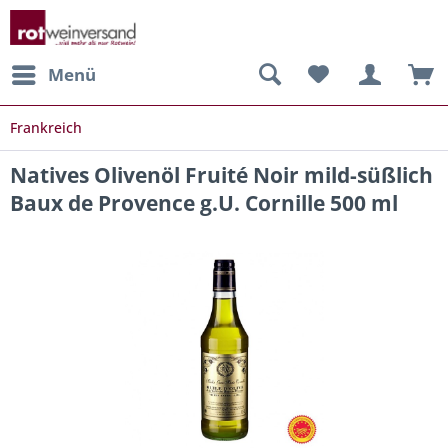
Menü
Frankreich
Natives Olivenöl Fruité Noir mild-süßlich
Baux de Provence g.U. Cornille 500 ml