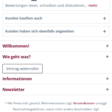
Bewertungen lesen, schreiben und diskutieren...
mehr
Kunden kauften auch
Kunden haben sich ebenfalls angesehen
Willkommen!
Wie geht was?
Vertrag widerrufen
Informationen
Newsletter
* Alle Preise inkl. gesetzl. Mehrwertsteuer zzgl.
Versandkosten
und ggf.
Nachnahmegebühren, wenn nicht anders beschrieben. Ggf.