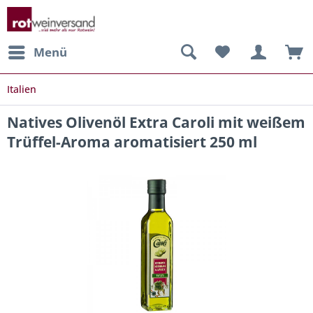
Menü
Italien
Natives Olivenöl Extra Caroli mit weißem
Trüffel-Aroma aromatisiert 250 ml