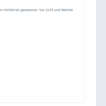
schen Verfahren gewonnen. Vor Licht und Wärme