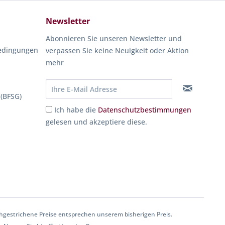
Newsletter
Abonnieren Sie unseren Newsletter und
edingungen
verpassen Sie keine Neuigkeit oder Aktion
mehr
 (BFSG)
Ich habe die
Datenschutzbestimmungen
gelesen und akzeptiere diese.
gestrichene Preise entsprechen unserem bisherigen Preis.