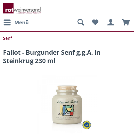
Menü
Senf
Fallot - Burgunder Senf g.g.A. in
Steinkrug 230 ml