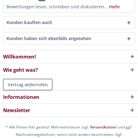
Bewertungen lesen, schreiben und diskutieren...
mehr
Kunden kauften auch
Kunden haben sich ebenfalls angesehen
Willkommen!
Wie geht was?
Vertrag widerrufen
Informationen
Newsletter
* Alle Preise inkl. gesetzl. Mehrwertsteuer zzgl.
Versandkosten
und ggf.
Nachnahmegebühren, wenn nicht anders beschrieben. Ggf.