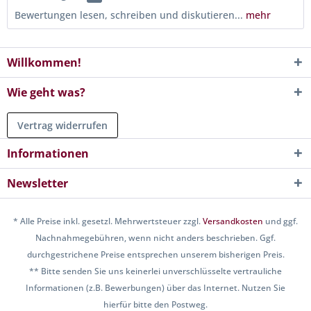
Bewertungen lesen, schreiben und diskutieren...
mehr
Willkommen!
Wie geht was?
Vertrag widerrufen
Informationen
Newsletter
* Alle Preise inkl. gesetzl. Mehrwertsteuer zzgl.
Versandkosten
und ggf.
Nachnahmegebühren, wenn nicht anders beschrieben. Ggf.
durchgestrichene Preise entsprechen unserem bisherigen Preis.
** Bitte senden Sie uns keinerlei unverschlüsselte vertrauliche
Informationen (z.B. Bewerbungen) über das Internet. Nutzen Sie
hierfür bitte den Postweg.