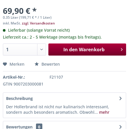
69,90 € *
0.35 Liter (199,71 € * / 1 Liter)
inkl. MwSt.
zzgl. Versandkosten
Lieferbar (solange Vorrat reicht)
Lieferzeit ca.: 2 - 5 Werktage (montags bis freitags).
In den
Warenkorb
Merken
Bewerten
Artikel-Nr.:
F21107
GTIN 9007203000081
Beschreibung
Der Hollerbrand ist nicht nur kulinarisch interessant,
sondern auch besonders aromatisch. Obwohl...
mehr
Bewertungen
0