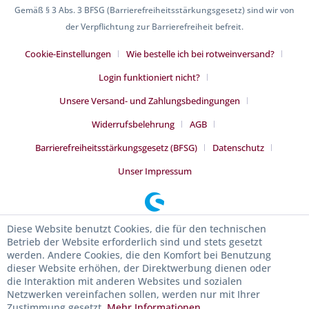
Gemäß § 3 Abs. 3 BFSG (Barrierefreiheitsstärkungsgesetz) sind wir von
der Verpflichtung zur Barrierefreiheit befreit.
Cookie-Einstellungen
Wie bestelle ich bei rotweinversand?
Login funktioniert nicht?
Unsere Versand- und Zahlungsbedingungen
Widerrufsbelehrung
AGB
Barrierefreiheitsstärkungsgesetz (BFSG)
Datenschutz
Unser Impressum
Diese Website benutzt Cookies, die für den technischen
Betrieb der Website erforderlich sind und stets gesetzt
werden. Andere Cookies, die den Komfort bei Benutzung
dieser Website erhöhen, der Direktwerbung dienen oder
die Interaktion mit anderen Websites und sozialen
Netzwerken vereinfachen sollen, werden nur mit Ihrer
Zustimmung gesetzt.
Mehr Informationen