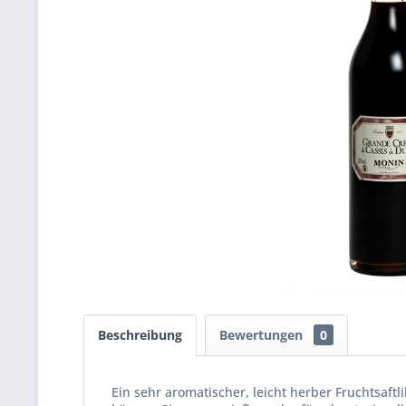
Beschreibung
Bewertungen
0
Ein sehr aromatischer, leicht herber Fruchtsaf