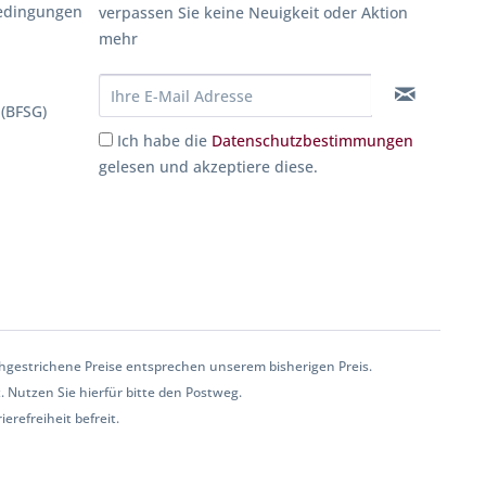
edingungen
verpassen Sie keine Neuigkeit oder Aktion
mehr
 (BFSG)
Ich habe die
Datenschutzbestimmungen
gelesen und akzeptiere diese.
gestrichene Preise entsprechen unserem bisherigen Preis.
. Nutzen Sie hierfür bitte den Postweg.
erefreiheit befreit.