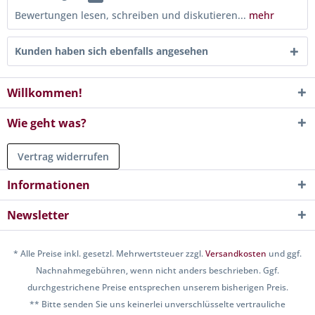
Bewertungen lesen, schreiben und diskutieren...
mehr
Kunden haben sich ebenfalls angesehen
Willkommen!
Wie geht was?
Vertrag widerrufen
Informationen
Newsletter
* Alle Preise inkl. gesetzl. Mehrwertsteuer zzgl.
Versandkosten
und ggf.
Nachnahmegebühren, wenn nicht anders beschrieben. Ggf.
durchgestrichene Preise entsprechen unserem bisherigen Preis.
** Bitte senden Sie uns keinerlei unverschlüsselte vertrauliche