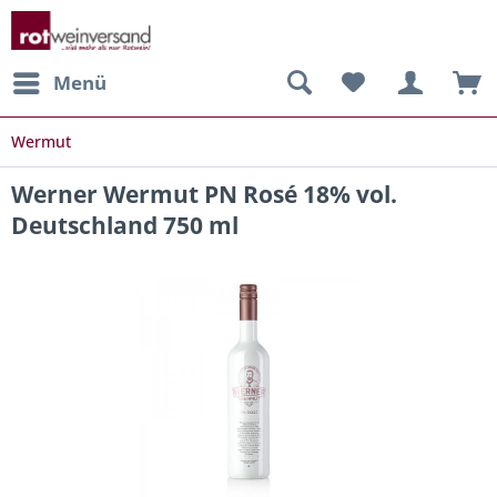
Menü
Wermut
Werner Wermut PN Rosé 18% vol.
Deutschland 750 ml