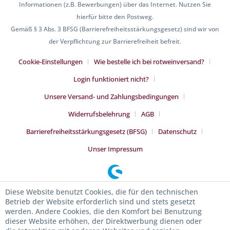
Informationen (z.B. Bewerbungen) über das Internet. Nutzen Sie
hierfür bitte den Postweg.
Gemäß § 3 Abs. 3 BFSG (Barrierefreiheitsstärkungsgesetz) sind wir von
der Verpflichtung zur Barrierefreiheit befreit.
Cookie-Einstellungen
Wie bestelle ich bei rotweinversand?
Login funktioniert nicht?
Unsere Versand- und Zahlungsbedingungen
Widerrufsbelehrung
AGB
Barrierefreiheitsstärkungsgesetz (BFSG)
Datenschutz
Unser Impressum
Diese Website benutzt Cookies, die für den technischen
Betrieb der Website erforderlich sind und stets gesetzt
werden. Andere Cookies, die den Komfort bei Benutzung
dieser Website erhöhen, der Direktwerbung dienen oder