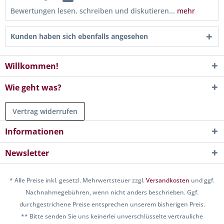
Bewertungen lesen, schreiben und diskutieren...
mehr
Kunden haben sich ebenfalls angesehen
Willkommen!
Wie geht was?
Vertrag widerrufen
Informationen
Newsletter
* Alle Preise inkl. gesetzl. Mehrwertsteuer zzgl.
Versandkosten
und ggf.
Nachnahmegebühren, wenn nicht anders beschrieben. Ggf.
durchgestrichene Preise entsprechen unserem bisherigen Preis.
** Bitte senden Sie uns keinerlei unverschlüsselte vertrauliche