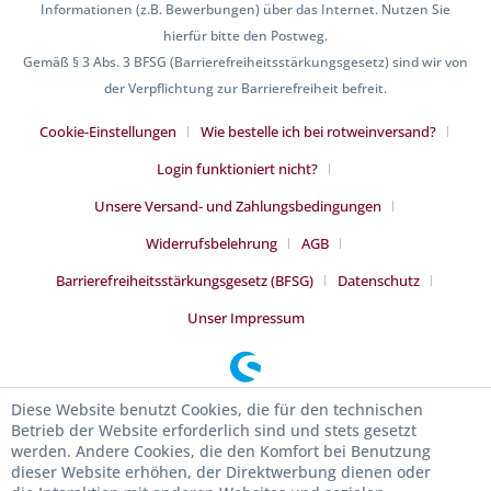
Informationen (z.B. Bewerbungen) über das Internet. Nutzen Sie
hierfür bitte den Postweg.
Gemäß § 3 Abs. 3 BFSG (Barrierefreiheitsstärkungsgesetz) sind wir von
der Verpflichtung zur Barrierefreiheit befreit.
Cookie-Einstellungen
Wie bestelle ich bei rotweinversand?
Login funktioniert nicht?
Unsere Versand- und Zahlungsbedingungen
Widerrufsbelehrung
AGB
Barrierefreiheitsstärkungsgesetz (BFSG)
Datenschutz
Unser Impressum
Diese Website benutzt Cookies, die für den technischen
Betrieb der Website erforderlich sind und stets gesetzt
werden. Andere Cookies, die den Komfort bei Benutzung
dieser Website erhöhen, der Direktwerbung dienen oder