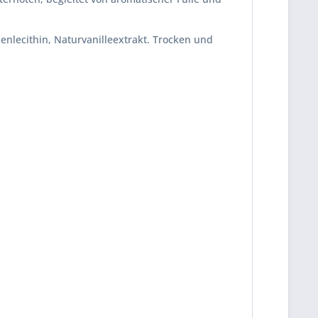
lecithin, Naturvanilleextrakt. Trocken und