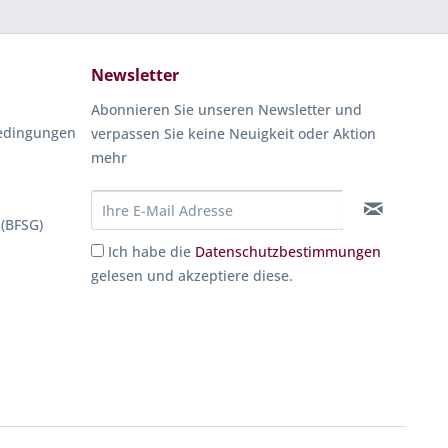
Newsletter
Abonnieren Sie unseren Newsletter und
edingungen
verpassen Sie keine Neuigkeit oder Aktion
mehr
 (BFSG)
Ich habe die
Datenschutzbestimmungen
gelesen und akzeptiere diese.