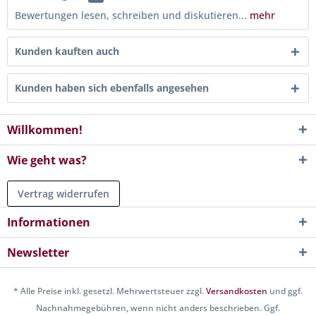
Bewertungen lesen, schreiben und diskutieren...
mehr
Kunden kauften auch
Kunden haben sich ebenfalls angesehen
Willkommen!
Wie geht was?
Vertrag widerrufen
Informationen
Newsletter
* Alle Preise inkl. gesetzl. Mehrwertsteuer zzgl.
Versandkosten
und ggf.
Nachnahmegebühren, wenn nicht anders beschrieben. Ggf.