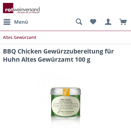
Menü
Altes Gewürzamt
BBQ Chicken Gewürzzubereitung für
Huhn Altes Gewürzamt 100 g