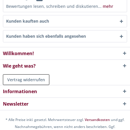
Bewertungen lesen, schreiben und diskutieren...
mehr
Kunden kauften auch
Kunden haben sich ebenfalls angesehen
Willkommen!
Wie geht was?
Vertrag widerrufen
Informationen
Newsletter
* Alle Preise inkl. gesetzl. Mehrwertsteuer zzgl.
Versandkosten
und ggf.
Nachnahmegebühren, wenn nicht anders beschrieben. Ggf.