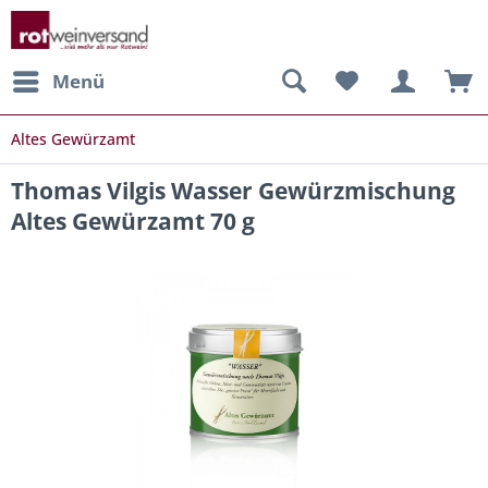
Menü
Altes Gewürzamt
Thomas Vilgis Wasser Gewürzmischung
Altes Gewürzamt 70 g