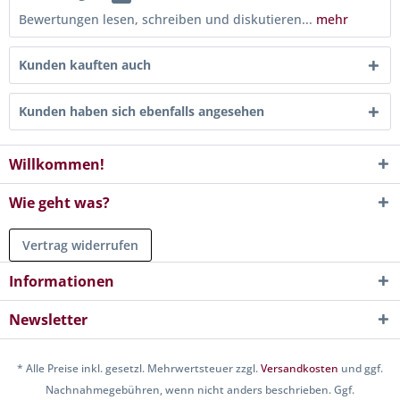
Bewertungen lesen, schreiben und diskutieren...
mehr
Kunden kauften auch
Kunden haben sich ebenfalls angesehen
Willkommen!
Wie geht was?
Vertrag widerrufen
Informationen
Newsletter
* Alle Preise inkl. gesetzl. Mehrwertsteuer zzgl.
Versandkosten
und ggf.
Nachnahmegebühren, wenn nicht anders beschrieben. Ggf.