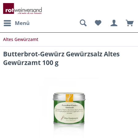
Menü
Altes Gewürzamt
Butterbrot-Gewürz Gewürzsalz Altes
Gewürzamt 100 g