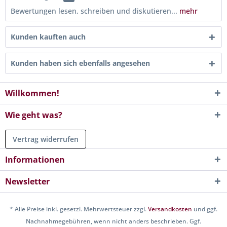
Bewertungen lesen, schreiben und diskutieren...
mehr
Kunden kauften auch
Kunden haben sich ebenfalls angesehen
Willkommen!
Wie geht was?
Vertrag widerrufen
Informationen
Newsletter
* Alle Preise inkl. gesetzl. Mehrwertsteuer zzgl.
Versandkosten
und ggf.
Nachnahmegebühren, wenn nicht anders beschrieben. Ggf.