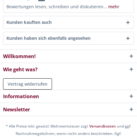
Bewertungen lesen, schreiben und diskutieren...
mehr
Kunden kauften auch
Kunden haben sich ebenfalls angesehen
Willkommen!
Wie geht was?
Vertrag widerrufen
Informationen
Newsletter
* Alle Preise inkl. gesetzl. Mehrwertsteuer zzgl.
Versandkosten
und ggf.
Nachnahmegebühren, wenn nicht anders beschrieben. Ggf.