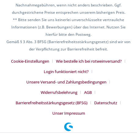
Nachnahmegebühren, wenn nicht anders beschrieben. Ggf.
durchgestrichene Preise entsprechen unserem bisherigen Preis.
** Bitte senden Sie uns keinerlei unverschlüsselte vertrauliche
Informationen (z.B. Bewerbungen) über das Internet. Nutzen Sie
hierfür bitte den Postweg.
Gemäß § 3 Abs. 3 BFSG (Barrierefreiheitsstärkungsgesetz) sind wir von
der Verpflichtung zur Barrierefreiheit befreit.
Cookie-Einstellungen
Wie bestelle ich bei rotweinversand?
Login funktioniert nicht?
Unsere Versand- und Zahlungsbedingungen
Widerrufsbelehrung
AGB
Barrierefreiheitsstärkungsgesetz (BFSG)
Datenschutz
Unser Impressum