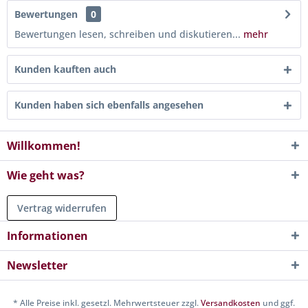
Bewertungen
0
Bewertungen lesen, schreiben und diskutieren...
mehr
Kunden kauften auch
Kunden haben sich ebenfalls angesehen
Willkommen!
Wie geht was?
Vertrag widerrufen
Informationen
Newsletter
* Alle Preise inkl. gesetzl. Mehrwertsteuer zzgl.
Versandkosten
und ggf.