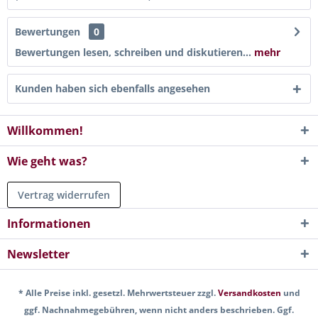
Bewertungen
0
Bewertungen lesen, schreiben und diskutieren...
mehr
Kunden haben sich ebenfalls angesehen
Willkommen!
Wie geht was?
Vertrag widerrufen
Informationen
Newsletter
* Alle Preise inkl. gesetzl. Mehrwertsteuer zzgl.
Versandkosten
und
ggf. Nachnahmegebühren, wenn nicht anders beschrieben. Ggf.