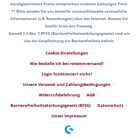
durchgestrichene Preise entsprechen unserem bisherigen Preis.
** Bitte senden Sie uns keinerlei unverschlüsselte vertrauliche
Informationen (z.B. Bewerbungen) über das Internet. Nutzen Sie
hierfür bitte den Postweg.
Gemäß § 3 Abs. 3 BFSG (Barrierefreiheitsstärkungsgesetz) sind wir
von der Verpflichtung zur Barrierefreiheit befreit.
Cookie-Einstellungen
Wie bestelle ich bei rotweinversand?
Login funktioniert nicht?
Unsere Versand- und Zahlungsbedingungen
Widerrufsbelehrung
AGB
Barrierefreiheitsstärkungsgesetz (BFSG)
Datenschutz
Unser Impressum