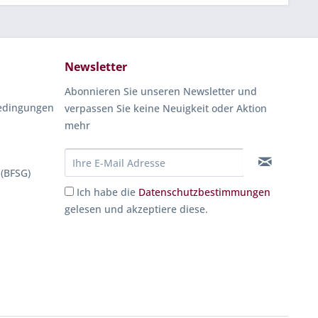
Newsletter
Abonnieren Sie unseren Newsletter und
edingungen
verpassen Sie keine Neuigkeit oder Aktion
mehr
 (BFSG)
Ich habe die
Datenschutzbestimmungen
gelesen und akzeptiere diese.