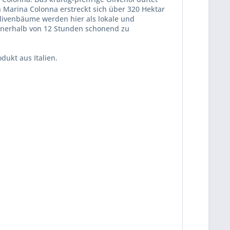
 Marina Colonna erstreckt sich über 320 Hektar
Olivenbäume werden hier als lokale und
d innerhalb von 12 Stunden schonend zu
dukt aus Italien.