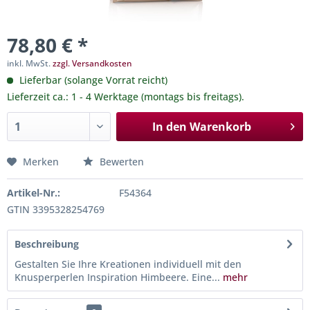
78,80 € *
inkl. MwSt.
zzgl. Versandkosten
Lieferbar (solange Vorrat reicht)
Lieferzeit ca.: 1 - 4 Werktage (montags bis freitags).
In den
Warenkorb
Merken
Bewerten
Artikel-Nr.:
F54364
GTIN 3395328254769
Beschreibung
Gestalten Sie Ihre Kreationen individuell mit den
Knusperperlen Inspiration Himbeere. Eine...
mehr