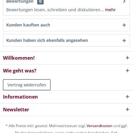
Bewertungen
0
Bewertungen lesen, schreiben und diskutieren...
mehr
Kunden kauften auch
Kunden haben sich ebenfalls angesehen
Willkommen!
Wie geht was?
Vertrag widerrufen
Informationen
Newsletter
* Alle Preise inkl. gesetzl. Mehrwertsteuer zzgl.
Versandkosten
und ggf.
Nachnahmegebühren, wenn nicht anders beschrieben. Ggf.