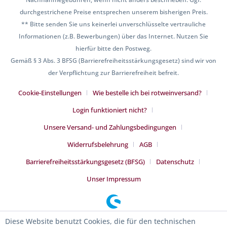
durchgestrichene Preise entsprechen unserem bisherigen Preis.
** Bitte senden Sie uns keinerlei unverschlüsselte vertrauliche
Informationen (z.B. Bewerbungen) über das Internet. Nutzen Sie
hierfür bitte den Postweg.
Gemäß § 3 Abs. 3 BFSG (Barrierefreiheitsstärkungsgesetz) sind wir von
der Verpflichtung zur Barrierefreiheit befreit.
Cookie-Einstellungen
Wie bestelle ich bei rotweinversand?
Login funktioniert nicht?
Unsere Versand- und Zahlungsbedingungen
Widerrufsbelehrung
AGB
Barrierefreiheitsstärkungsgesetz (BFSG)
Datenschutz
Unser Impressum
Diese Website benutzt Cookies, die für den technischen